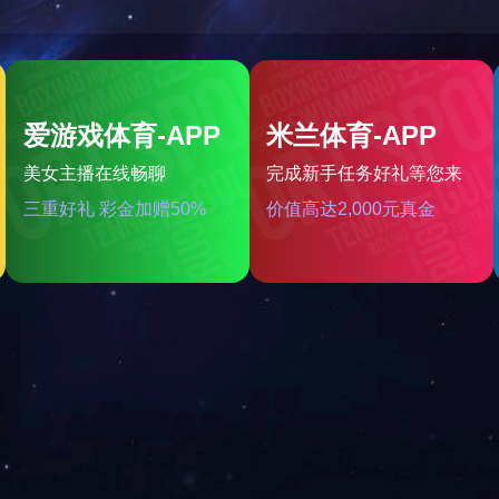
首 页
|
公司简介
|
产品展示
|
工程案例
|
新闻中心
|
在线留言
|
boyu博鱼中国官方网站
版权所有
©
博鱼 电话： 传真：