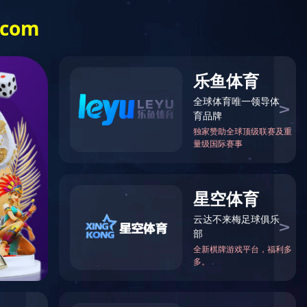
中文版
English
设为首页
|
加入收藏
|
boyu博鱼中国官方网站
新闻中心
在线留言
boyu博鱼中国
官方网站
1
2
3
4