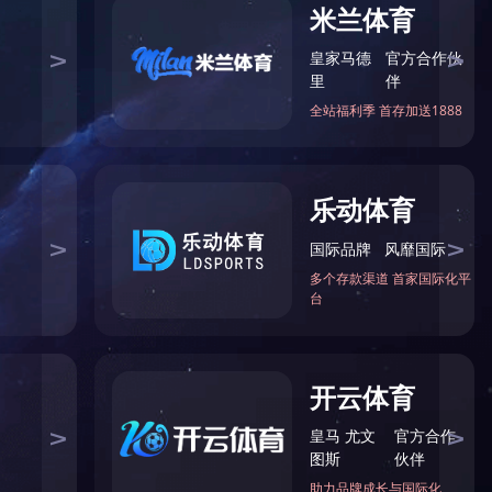
您现在的位置：
首页
> 产品展示