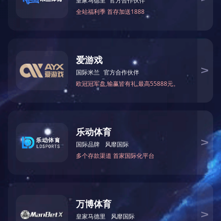
亨塞克边撑
boyu博鱼中国官方网站
电话：
传真：
手机：13818798894
联系人：何小姐
邮箱：
地址：上海市青浦工业园区新业路567
号3栋
首 页
|
公司简介
|
产品展示
|
工程案例
|
新闻中心
|
在线留言
|
boyu博鱼中国官方网站
版权所有
©
博鱼 电话： 传真：