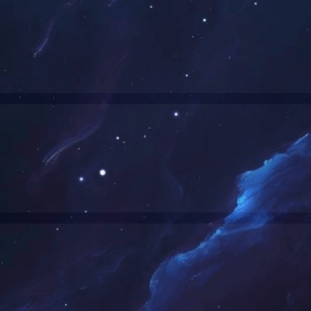
产品展示
D-UM-003