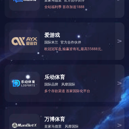
亨塞克边撑
boyu博鱼中国官方网站
电话：
传真：
手机：13818798894
联系人：何小姐
邮箱：
地址：上海市青浦工业园区新业路567
号3栋
首 页
|
公司简介
|
产品展示
|
工程案例
|
新闻中心
|
在线留言
|
boyu博鱼中国官方网站
版权所有
©
博鱼 电话： 传真：